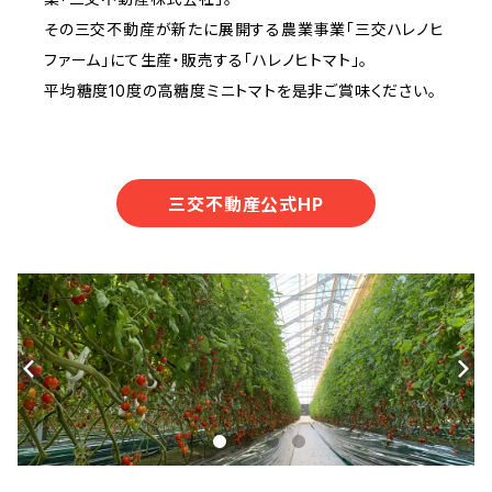
その三交不動産が新たに展開する農業事業「三交ハレノヒ
ファーム」にて生産・販売する「ハレノヒトマト」。
平均糖度10度の高糖度ミニトマトを是非ご賞味ください。
三交不動産公式HP