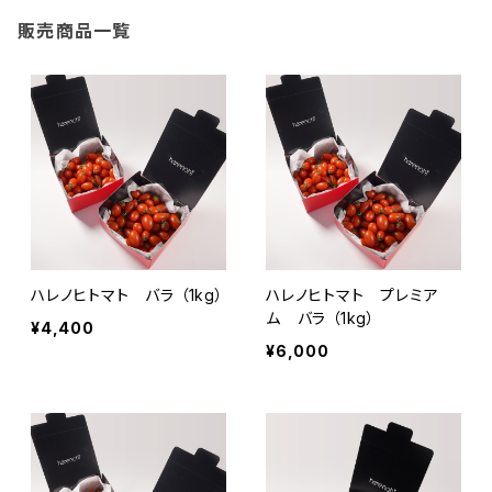
販売商品一覧
ハレノヒトマト バラ （1kg）
ハレノヒトマト プレミア
ム バラ （1kg）
¥4,400
¥6,000