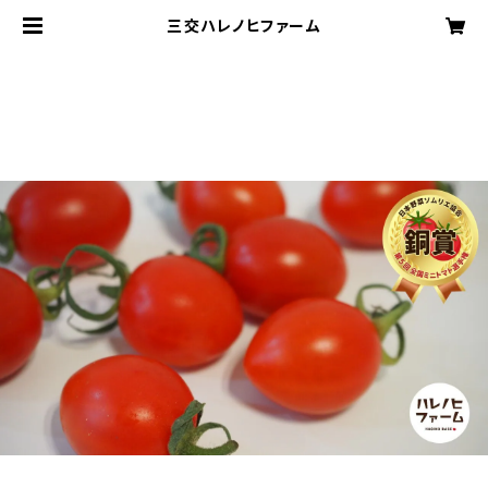
三交ハレノヒファーム