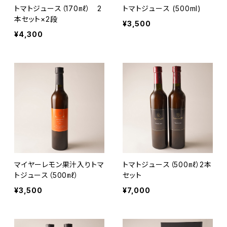
トマトジュース（170㎖） 2
トマトジュース (500ml)
本セット×2段
¥3,500
¥4,300
マイヤーレモン果汁入りトマ
トマトジュース（500㎖）2本
トジュース（500㎖）
セット
¥3,500
¥7,000