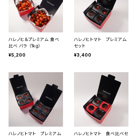
ハレノヒ＆プレミアム 食べ
ハレノヒトマト プレミアム
比べ バラ （1kg）
セット
¥5,200
¥3,400
ハレノヒトマト プレミアム
ハレノヒトマト 食べ比べセ