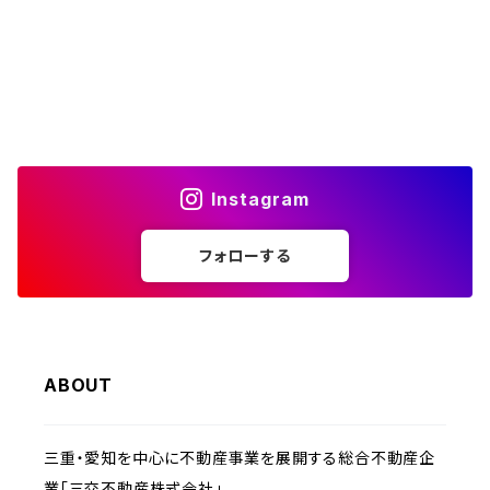
Instagram
フォローする
ABOUT
三重・愛知を中心に不動産事業を展開する総合不動産企
業「三交不動産株式会社」。