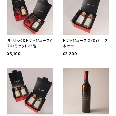
食べ比べ＆トマトジュース(1
トマトジュース（170㎖） 2
70㎖)セット×2段
本セット
¥5,100
¥2,200