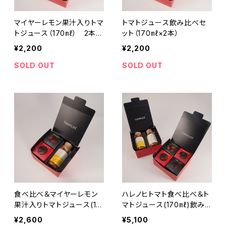
マイヤーレモン果汁入りトマ
トマトジュース飲み比べセ
トジュース（170㎖） 2本セ
ット（170㎖×2本）
ット
¥2,200
¥2,200
SOLD OUT
SOLD OUT
食べ比べ＆マイヤーレモン
ハレノヒトマト食べ比べ＆ト
果汁入りトマトジュース(17
マトジュース(170㎖)飲み
0㎖)セット
比べセット
¥2,600
¥5,100